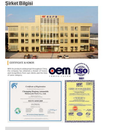
Şirket Bilgisi