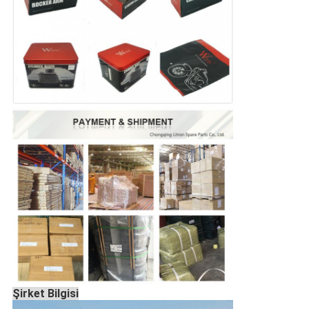
Şirket Bilgisi