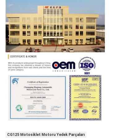
CG125 Motosiklet Motoru Yedek Parçaları