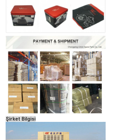
Şirket Bilgisi