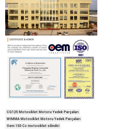
CG125 Motosiklet Motoru Yedek Parçaları
WIMMA Motosiklet Motoru Yedek Parçaları
Oem 150 Cc motosiklet silindiri